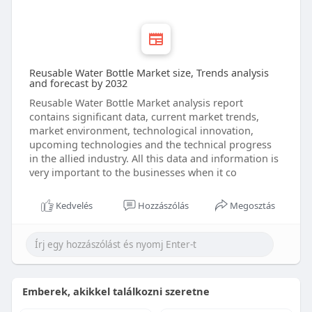
Reusable Water Bottle Market size, Trends analysis
and forecast by 2032
Reusable Water Bottle Market analysis report
contains significant data, current market trends,
market environment, technological innovation,
upcoming technologies and the technical progress
in the allied industry. All this data and information is
very important to the businesses when it co
Kedvelés
Hozzászólás
Megosztás
Emberek, akikkel találkozni szeretne