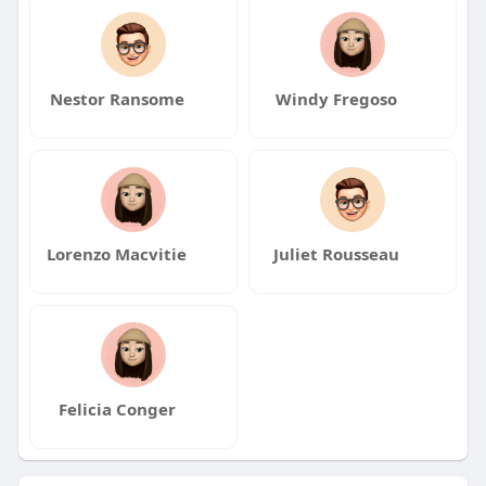
Nestor Ransome
Windy Fregoso
Lorenzo Macvitie
Juliet Rousseau
Felicia Conger