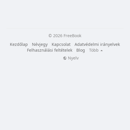
© 2026 FreeBook
Kezdőlap
Névjegy
Kapcsolat
Adatvédelmi irányelvek
Felhasználási feltételek
Blog
Több
Nyelv