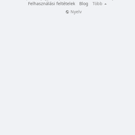
Felhasználási feltételek
Blog
Több
Nyelv