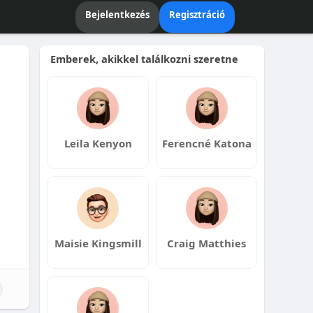
Bejelentkezés
Regisztráció
Emberek, akikkel találkozni szeretne
Leila Kenyon
Ferencné Katona
Maisie Kingsmill
Craig Matthies