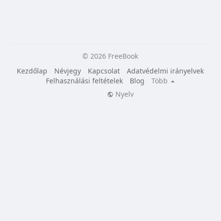
© 2026 FreeBook
Kezdőlap
Névjegy
Kapcsolat
Adatvédelmi irányelvek
Felhasználási feltételek
Blog
Több
Nyelv