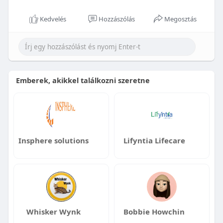
Kedvelés
Hozzászólás
Megosztás
Emberek, akikkel találkozni szeretne
Insphere solutions
Lifyntia Lifecare
Whisker Wynk
Bobbie Howchin