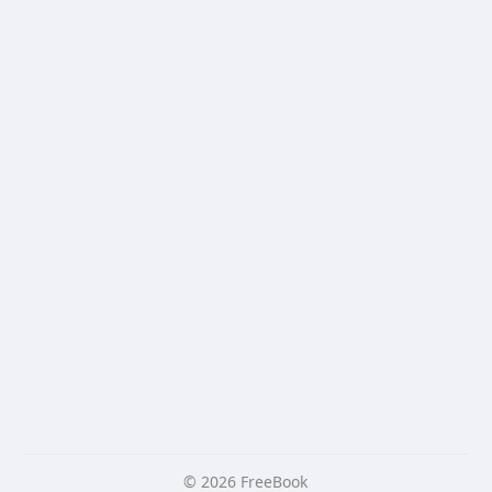
© 2026 FreeBook