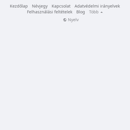
Kezdőlap
Névjegy
Kapcsolat
Adatvédelmi irányelvek
Felhasználási feltételek
Blog
Több
Nyelv