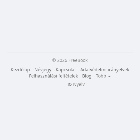
© 2026 FreeBook
Kezdőlap
Névjegy
Kapcsolat
Adatvédelmi irányelvek
Felhasználási feltételek
Blog
Több
Nyelv