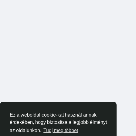
Ez a weboldal cookie-kat használ annak
érdekében, hogy biztosítsa a legjobb élményt
az oldalunkon.
Tudj meg többet