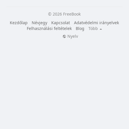
© 2026 FreeBook
Kezdőlap
Névjegy
Kapcsolat
Adatvédelmi irányelvek
Felhasználási feltételek
Blog
Több
Nyelv