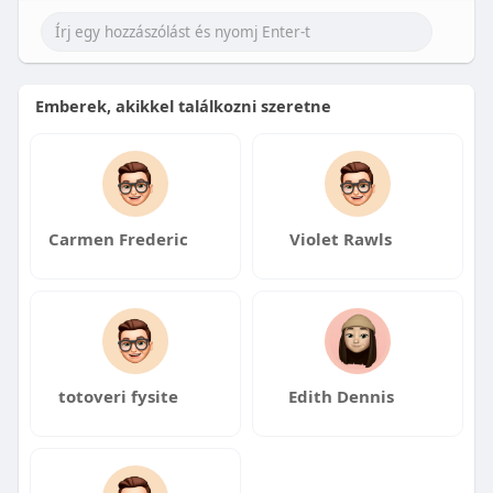
Emberek, akikkel találkozni szeretne
Carmen Frederic
Violet Rawls
totoveri fysite
Edith Dennis