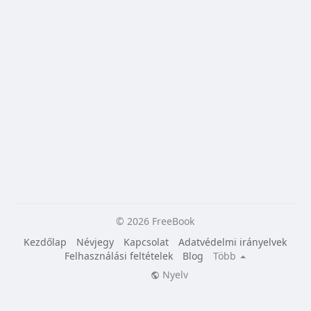
© 2026 FreeBook
Kezdőlap
Névjegy
Kapcsolat
Adatvédelmi irányelvek
Felhasználási feltételek
Blog
Több
Nyelv