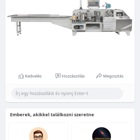
Kedvelés
Hozzászólás
Megosztás
Emberek, akikkel találkozni szeretne