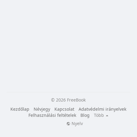
© 2026 FreeBook
Kezdőlap
Névjegy
Kapcsolat
Adatvédelmi irányelvek
Felhasználási feltételek
Blog
Több
Nyelv