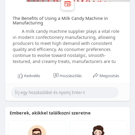
The Benefits of Using a Milk Candy Machine in
Manufacturing
A milk candy machine supplier plays a vital role
in modern confectionery manufacturing, allowing
producers to meet high demand with consistent
quality and efficiency. As consumer preferences
continue to evolve toward nostalgic, smooth-
textured, and creamy treats, manufacturers are tu
Kedvelés
Hozzászólás
Megosztás
Emberek, akikkel találkozni szeretne