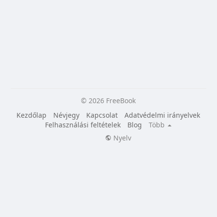
© 2026 FreeBook
Kezdőlap
Névjegy
Kapcsolat
Adatvédelmi irányelvek
Felhasználási feltételek
Blog
Több
Nyelv