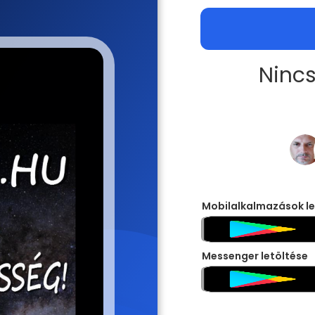
Nincs
Mobilalkalmazások le
Messenger letöltése