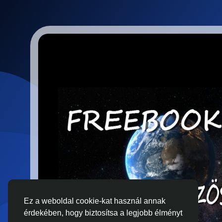
Ez a weboldal cookie-kat használ annak
érdekében, hogy biztosítsa a legjobb élményt