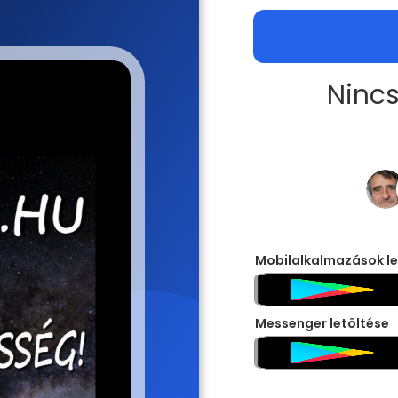
Nincs
Mobilalkalmazások le
Messenger letöltése