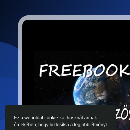
Ez a weboldal cookie-kat használ annak
érdekében, hogy biztosítsa a legjobb élményt