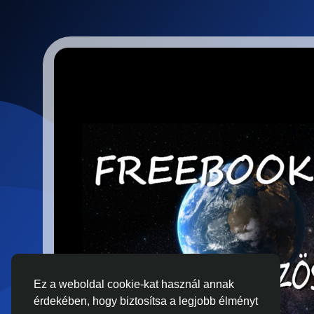
Ez a weboldal cookie-kat használ annak
érdekében, hogy biztosítsa a legjobb élményt