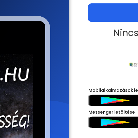
Nincs
Mobilalkalmazások le
Messenger letöltése