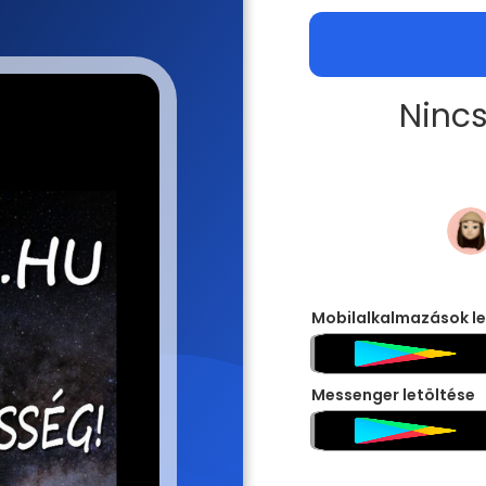
Nincs
Mobilalkalmazások le
Messenger letöltése