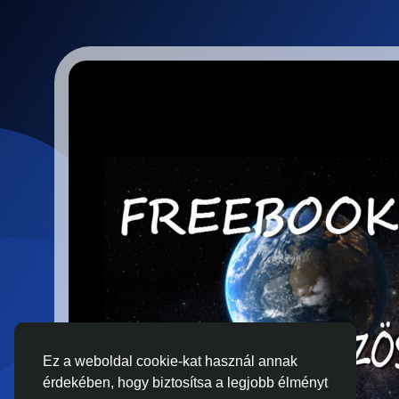
Ez a weboldal cookie-kat használ annak
érdekében, hogy biztosítsa a legjobb élményt