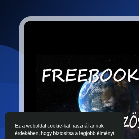
Ez a weboldal cookie-kat használ annak
érdekében, hogy biztosítsa a legjobb élményt