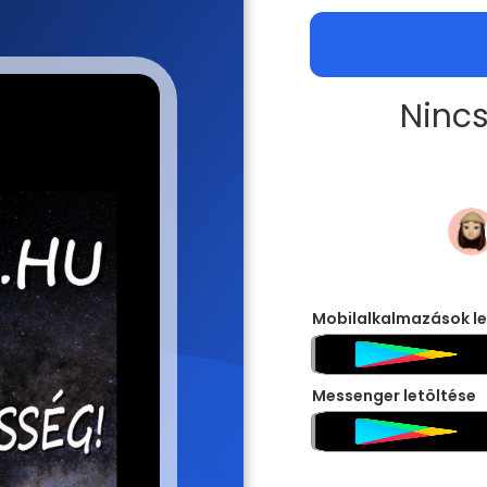
Nincs
Mobilalkalmazások le
Messenger letöltése