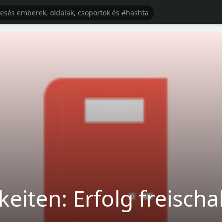
eiten: Erfolg freischa