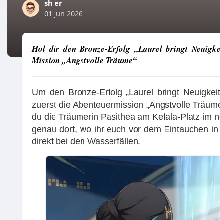
sh er
01 Jun 2026
Hol dir den Bronze-Erfolg „Laurel bringt Neuigke
Mission „Angstvolle Träume“
Um den Bronze-Erfolg „Laurel bringt Neuigkeit
zuerst die Abenteuermission „Angstvolle Träume
du die Träumerin Pasithea am Kefala-Platz im n
genau dort, wo ihr euch vor dem Eintauchen in
direkt bei den Wasserfällen.