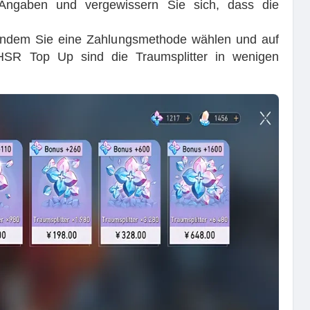
Angaben und vergewissern Sie sich, dass die
 indem Sie eine Zahlungsmethode wählen und auf
 HSR Top Up sind die Traumsplitter in wenigen