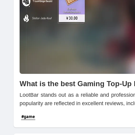
What is the best Gaming Top-Up
LootBar stands out as a reliable and professiona
popularity are reflected in excellent reviews, in
#game