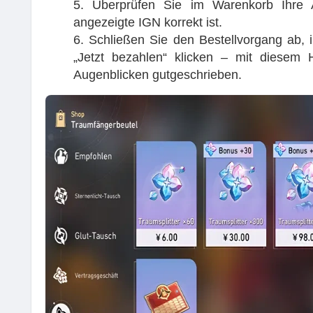
5. Überprüfen Sie im Warenkorb Ihre 
angezeigte IGN korrekt ist.
6. Schließen Sie den Bestellvorgang ab,
„Jetzt bezahlen“ klicken – mit diesem
Augenblicken gutgeschrieben.