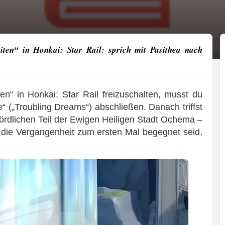
iten“ in Honkai: Star Rail: sprich mit Pasithea nach
en“ in Honkai: Star Rail freizuschalten, musst du
“ („Troubling Dreams“) abschließen. Danach triffst
ördlichen Teil der Ewigen Heiligen Stadt Ochema –
 die Vergangenheit zum ersten Mal begegnet seid,