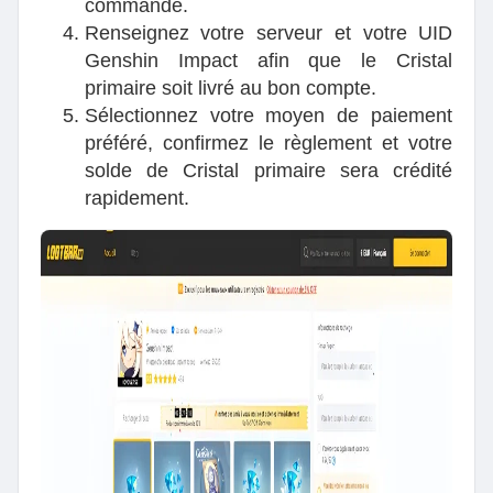
commande.
Renseignez votre serveur et votre UID
Genshin Impact afin que le Cristal
primaire soit livré au bon compte.
Sélectionnez votre moyen de paiement
préféré, confirmez le règlement et votre
solde de Cristal primaire sera crédité
rapidement.