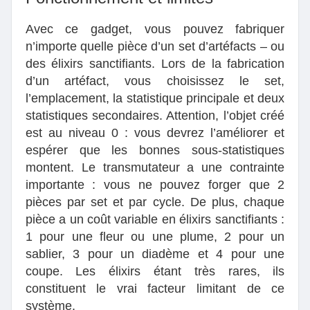
Avec ce gadget, vous pouvez fabriquer
n’importe quelle pièce d’un set d’artéfacts – ou
des élixirs sanctifiants. Lors de la fabrication
d’un artéfact, vous choisissez le set,
l’emplacement, la statistique principale et deux
statistiques secondaires. Attention, l’objet créé
est au niveau 0 : vous devrez l’améliorer et
espérer que les bonnes sous‑statistiques
montent. Le transmutateur a une contrainte
importante : vous ne pouvez forger que 2
pièces par set et par cycle. De plus, chaque
pièce a un coût variable en élixirs sanctifiants :
1 pour une fleur ou une plume, 2 pour un
sablier, 3 pour un diadème et 4 pour une
coupe. Les élixirs étant très rares, ils
constituent le vrai facteur limitant de ce
système.