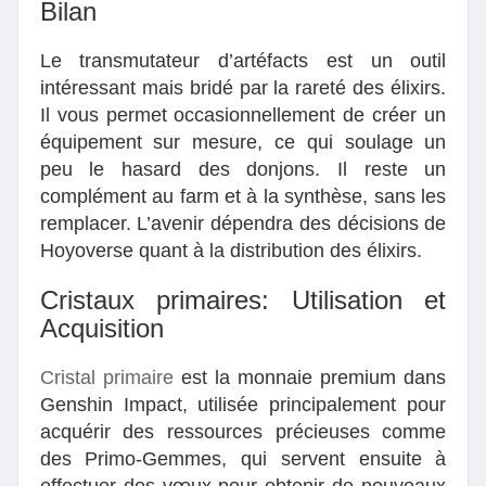
Bilan
Le transmutateur d’artéfacts est un outil
intéressant mais bridé par la rareté des élixirs.
Il vous permet occasionnellement de créer un
équipement sur mesure, ce qui soulage un
peu le hasard des donjons. Il reste un
complément au farm et à la synthèse, sans les
remplacer. L’avenir dépendra des décisions de
Hoyoverse quant à la distribution des élixirs.
Cristaux primaires: Utilisation et
Acquisition
Cristal primaire
est la monnaie premium dans
Genshin Impact, utilisée principalement pour
acquérir des ressources précieuses comme
des Primo-Gemmes, qui servent ensuite à