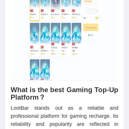
What is the best Gaming Top-Up
Platform？
LootBar stands out as a reliable and
professional platform for gaming recharge. Its
reliability and popularity are reflected in