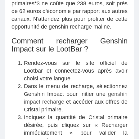
primaires*3 ne coûte que 238 euros, soit près
de 62 euros d'économie par rapport aux autres
canaux. N'attendez plus pour profiter de cette
opportunité de genshin recharge maline.
Comment recharger Genshin
Impact sur le LootBar ?
Rendez-vous sur le site officiel de
Lootbar et connectez-vous après avoir
choisi votre langue.
Dans le menu de recharge, sélectionnez
Genshin Impact pour initier une
genshin
impact recharge
et accéder aux offres de
Cristal primaire.
Indiquez la quantité de Cristal primaire
désirée, puis cliquez sur « Recharger
immédiatement » pour valider la