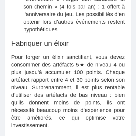
son chemin » (4 fois par an) ; 1 offert à
l’anniversaire du jeu. Les possibilités d’en
obtenir lors d’autres événements restent
hypothétiques.
Fabriquer un élixir
Pour forger un élixir sanctifiant, vous devez
consommer des artéfacts 5★ de niveau 4 ou
plus jusqu’à accumuler 100 points. Chaque
artéfact rapport entre 4 et 30 points selon son
niveau. Surprenamment, il est plus rentable
d’utiliser des artéfacts de bas niveau : bien
qu’ils donnent moins de points, ils ont
nécessité beaucoup moins d’expérience pour
être améliorés, ce qui optimise votre
investissement.