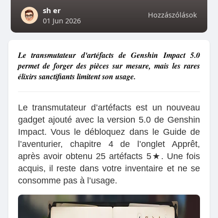
sh er
Hozzászólások
01 Jun 2026
Le transmutateur d'artéfacts de Genshin Impact 5.0
permet de forger des pièces sur mesure, mais les rares
élixirs sanctifiants limitent son usage.
Le transmutateur d’artéfacts est un nouveau
gadget ajouté avec la version 5.0 de Genshin
Impact. Vous le débloquez dans le Guide de
l’aventurier, chapitre 4 de l’onglet Apprêt,
après avoir obtenu 25 artéfacts 5★. Une fois
acquis, il reste dans votre inventaire et ne se
consomme pas à l’usage.