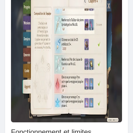
Fonctionnement et limites