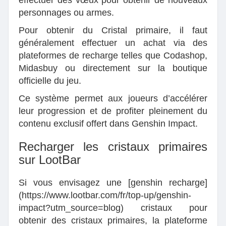
effectuer des vœux pour obtenir de nouveaux
personnages ou armes.
Pour obtenir du Cristal primaire, il faut
généralement effectuer un achat via des
plateformes de recharge telles que Codashop,
Midasbuy ou directement sur la boutique
officielle du jeu.
Ce système permet aux joueurs d’accélérer
leur progression et de profiter pleinement du
contenu exclusif offert dans Genshin Impact.
Recharger les cristaux primaires
sur LootBar
Si vous envisagez une [genshin recharge]
(https://www.lootbar.com/fr/top-up/genshin-
impact?utm_source=blog) cristaux pour
obtenir des cristaux primaires, la plateforme