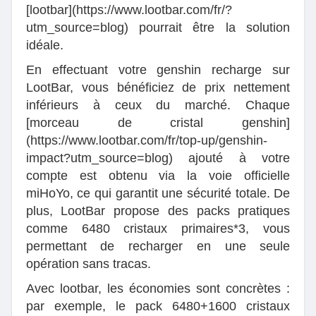
[lootbar](https://www.lootbar.com/fr/?
utm_source=blog) pourrait être la solution
idéale.
En effectuant votre genshin recharge sur
LootBar, vous bénéficiez de prix nettement
inférieurs à ceux du marché. Chaque
[morceau de cristal genshin]
(https://www.lootbar.com/fr/top-up/genshin-
impact?utm_source=blog) ajouté à votre
compte est obtenu via la voie officielle
miHoYo, ce qui garantit une sécurité totale. De
plus, LootBar propose des packs pratiques
comme 6480 cristaux primaires*3, vous
permettant de recharger en une seule
opération sans tracas.
Avec lootbar, les économies sont concrètes :
par exemple, le pack 6480+1600 cristaux