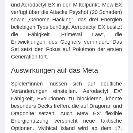
und Aerodactyl EX in den Mittelpunkt. Mew EX
verfügt über die Attacke Psyshot (20 Schaden)
sowie „Genome Hacking“, das drei Energien
beliebigen Typs benötigt. Aerodactyl EX besitzt
die Fähigkeit „Primeval Law“, die
Entwicklungen des Gegners verhindert. Das
Set setzt den Fokus auf Pokémon der ersten
Generation fort.
Auswirkungen auf das Meta
Spieler*innen müssen sich auf deutliche
Veränderungen einstellen. Aerodactyl EX’
Fähigkeit, Evolutionen zu blockieren, könnte
besonders Decks treffen, die auf Dragoran und
Dragonite setzen. Auch Mew EX’ flexible
Energienutzung verspricht neue taktische
Optionen. Mythical Island wird ab dem 17.