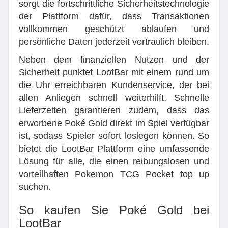
sorgt die fortschrittliche Sicherheitstechnologie
der Plattform dafür, dass Transaktionen
vollkommen geschützt ablaufen und
persönliche Daten jederzeit vertraulich bleiben.
Neben dem finanziellen Nutzen und der
Sicherheit punktet LootBar mit einem rund um
die Uhr erreichbaren Kundenservice, der bei
allen Anliegen schnell weiterhilft. Schnelle
Lieferzeiten garantieren zudem, dass das
erworbene Poké Gold direkt im Spiel verfügbar
ist, sodass Spieler sofort loslegen können. So
bietet die LootBar Plattform eine umfassende
Lösung für alle, die einen reibungslosen und
vorteilhaften Pokemon TCG Pocket top up
suchen.
So kaufen Sie Poké Gold bei
LootBar