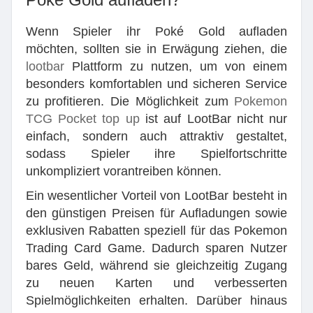
Wenn Spieler ihr Poké Gold aufladen
möchten, sollten sie in Erwägung ziehen, die
lootbar
Plattform zu nutzen, um von einem
besonders komfortablen und sicheren Service
zu profitieren. Die Möglichkeit zum
Pokemon
TCG Pocket top up
ist auf LootBar nicht nur
einfach, sondern auch attraktiv gestaltet,
sodass Spieler ihre Spielfortschritte
unkompliziert vorantreiben können.
Ein wesentlicher Vorteil von LootBar besteht in
den günstigen Preisen für Aufladungen sowie
exklusiven Rabatten speziell für das Pokemon
Trading Card Game. Dadurch sparen Nutzer
bares Geld, während sie gleichzeitig Zugang
zu neuen Karten und verbesserten
Spielmöglichkeiten erhalten. Darüber hinaus