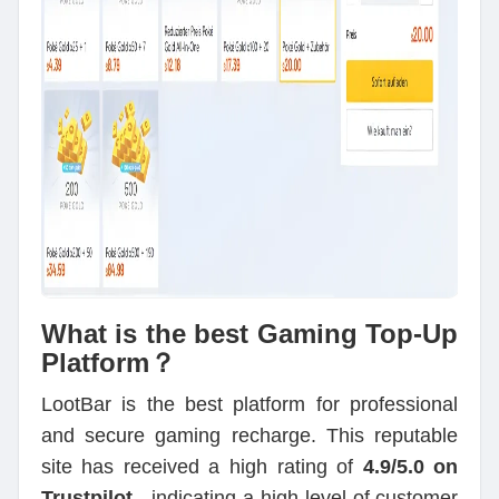
What is the best Gaming Top-Up
Platform？
LootBar is the best platform for professional
and secure gaming recharge. This reputable
site has received a high rating of
4.9/5.0 on
Trustpilot
, indicating a high level of customer