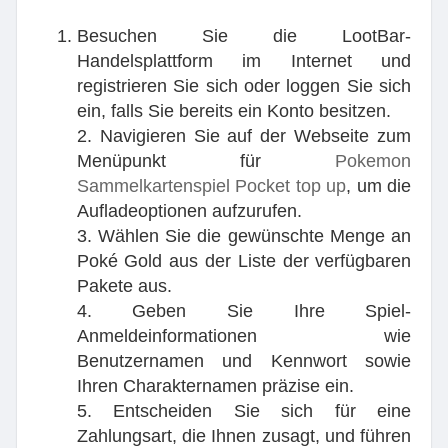
Besuchen Sie die LootBar-
Handelsplattform im Internet und
registrieren Sie sich oder loggen Sie sich
ein, falls Sie bereits ein Konto besitzen.
2. Navigieren Sie auf der Webseite zum
Menüpunkt für
Pokemon
Sammelkartenspiel Pocket top up
, um die
Aufladeoptionen aufzurufen.
3. Wählen Sie die gewünschte Menge an
Poké Gold aus der Liste der verfügbaren
Pakete aus.
4. Geben Sie Ihre Spiel-
Anmeldeinformationen wie
Benutzernamen und Kennwort sowie
Ihren Charakternamen präzise ein.
5. Entscheiden Sie sich für eine
Zahlungsart, die Ihnen zusagt, und führen