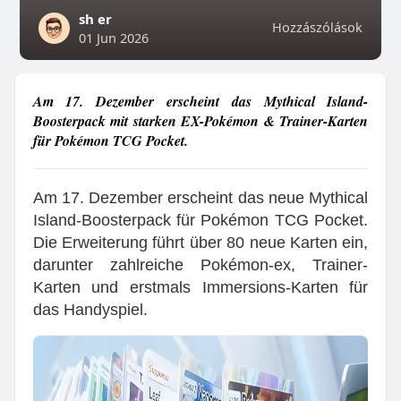
sh er
Hozzászólások
01 Jun 2026
Am 17. Dezember erscheint das Mythical Island-
Boosterpack mit starken EX-Pokémon & Trainer-Karten
für Pokémon TCG Pocket.
Am 17. Dezember erscheint das neue Mythical
Island-Boosterpack für Pokémon TCG Pocket.
Die Erweiterung führt über 80 neue Karten ein,
darunter zahlreiche Pokémon-ex, Trainer-
Karten und erstmals Immersions-Karten für
das Handyspiel.