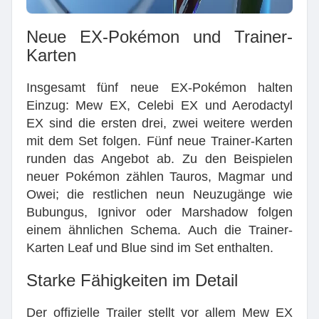
Neue EX-Pokémon und Trainer-
Karten
Insgesamt fünf neue EX-Pokémon halten
Einzug: Mew EX, Celebi EX und Aerodactyl
EX sind die ersten drei, zwei weitere werden
mit dem Set folgen. Fünf neue Trainer-Karten
runden das Angebot ab. Zu den Beispielen
neuer Pokémon zählen Tauros, Magmar und
Owei; die restlichen neun Neuzugänge wie
Bubungus, Ignivor oder Marshadow folgen
einem ähnlichen Schema. Auch die Trainer-
Karten Leaf und Blue sind im Set enthalten.
Starke Fähigkeiten im Detail
Der offizielle Trailer stellt vor allem Mew EX