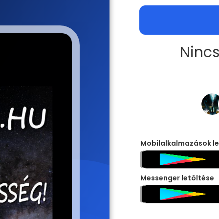
Nincs
Mobilalkalmazások le
Messenger letöltése