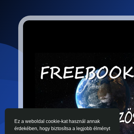
Ez a weboldal cookie-kat használ annak
érdekében, hogy biztosítsa a legjobb élményt