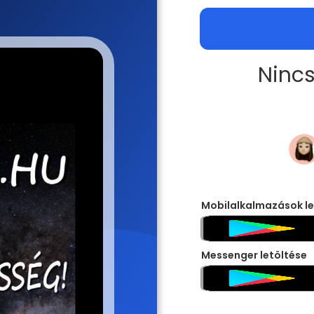
Nincs
Mobilalkalmazások le
Messenger letöltése