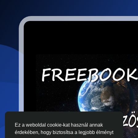
Ez a weboldal cookie-kat használ annak
érdekében, hogy biztosítsa a legjobb élményt