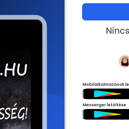
Nincs
Mobilalkalmazások le
Messenger letöltése