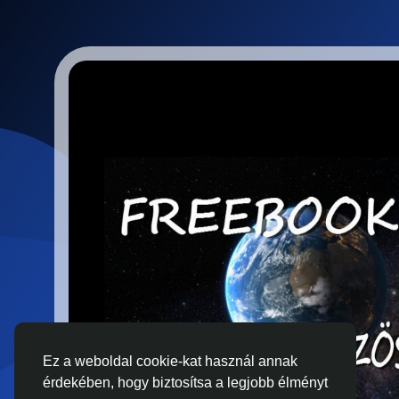
Ez a weboldal cookie-kat használ annak
érdekében, hogy biztosítsa a legjobb élményt