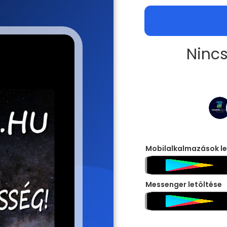
Nincs
Mobilalkalmazások le
Messenger letöltése