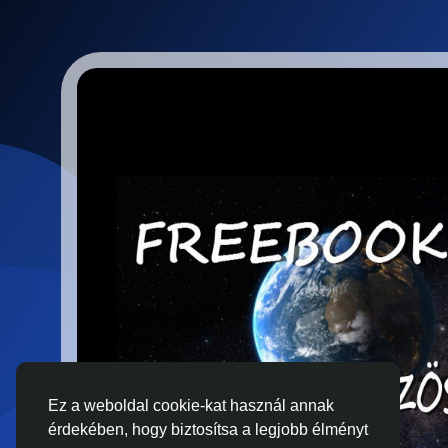
Ez a weboldal cookie-kat használ annak
érdekében, hogy biztosítsa a legjobb élményt