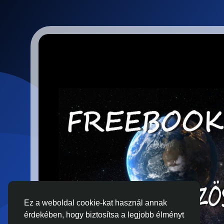
Ez a weboldal cookie-kat használ annak
érdekében, hogy biztosítsa a legjobb élményt