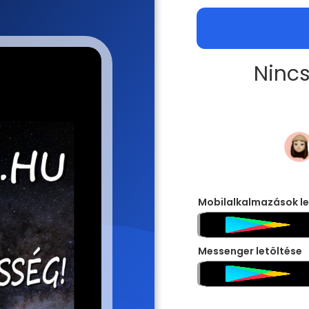
Nincs
Mobilalkalmazások le
Messenger letöltése