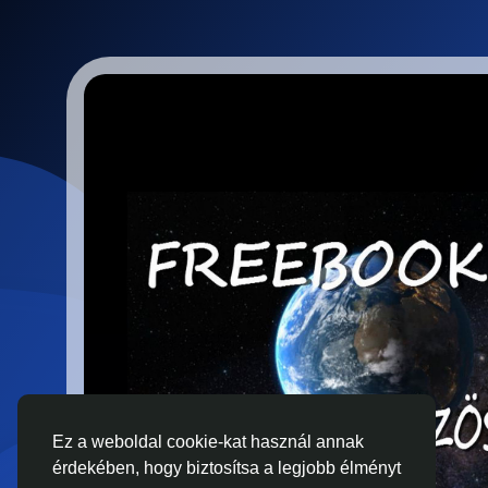
Ez a weboldal cookie-kat használ annak
érdekében, hogy biztosítsa a legjobb élményt