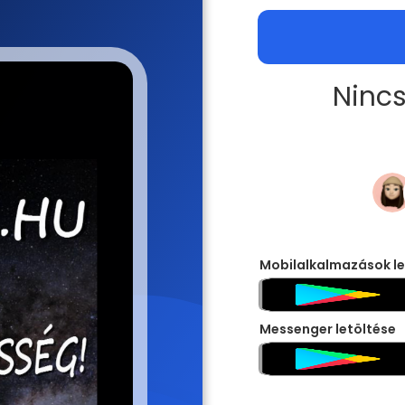
Nincs
Mobilalkalmazások le
Messenger letöltése