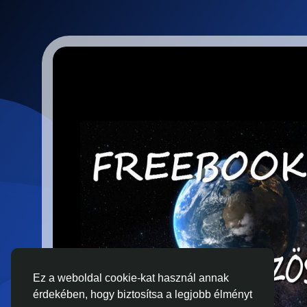
Ez a weboldal cookie-kat használ annak
érdekében, hogy biztosítsa a legjobb élményt