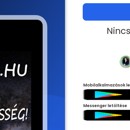
Nincs
Mobilalkalmazások le
Messenger letöltése