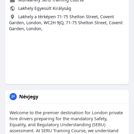
Lakhely Egyesült Királyság
Lakhely a térképen 71-75 Shelton Street, Covent
Garden, London, WC2H 9JQ, 71-75 Shelton Street, Covent
Garden, London,
Névjegy
Welcome to the premier destination for London private
hire drivers preparing for the mandatory Safety,
Equality, and Regulatory Understanding (SERU)
assessment. At SERU Training Course, we understand