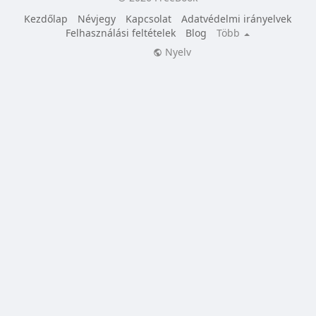
Kezdőlap
Névjegy
Kapcsolat
Adatvédelmi irányelvek
Felhasználási feltételek
Blog
Több
Nyelv