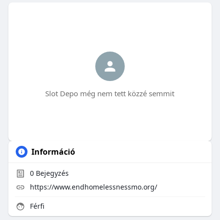
Slot Depo még nem tett közzé semmit
Információ
0
Bejegyzés
https://www.endhomelessnessmo.org/
Férfi