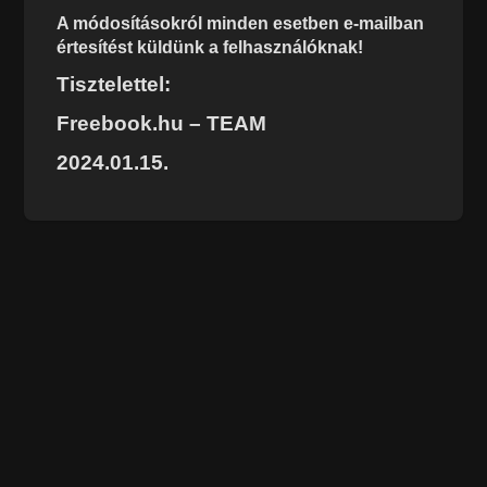
A módosításokról minden esetben e-mailban
értesítést küldünk a felhasználóknak!
Tisztelettel:
Freebook.hu – TEAM
2024.01.15.