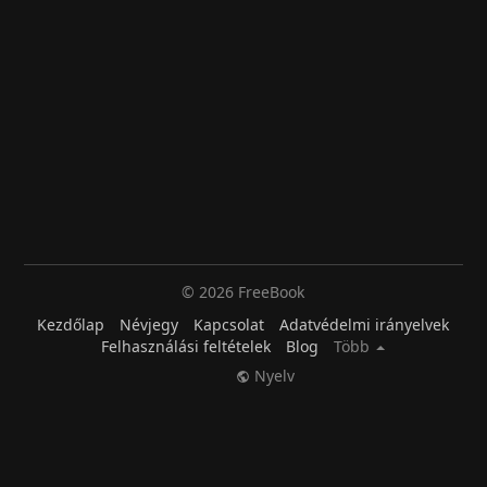
© 2026 FreeBook
Kezdőlap
Névjegy
Kapcsolat
Adatvédelmi irányelvek
Felhasználási feltételek
Blog
Több
Nyelv