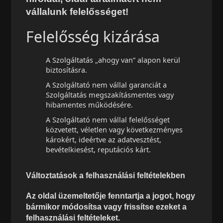
vállalunk felelősséget!
Felelősség kizárása
A Szolgáltatás „ahogy van” alapon kerül
biztosításra.
A Szolgáltató nem vállal garanciát a
Szolgáltatás megszakításmentes vagy
hibamentes működésére.
A Szolgáltató nem vállal felelősséget
közvetett, véletlen vagy következményes
károkért, ideértve az adatvesztést,
bevételkiesést, reputációs kárt.
Változtatások a felhasználási feltételekben
Az oldal üzemeltetője fenntartja a jogot, hogy
bármikor módosítsa vagy frissítse ezeket a
felhasználási feltételeket.