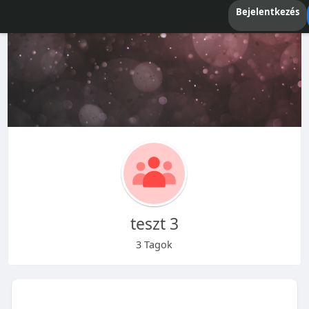
Bejelentkezés
teszt 3
3 Tagok