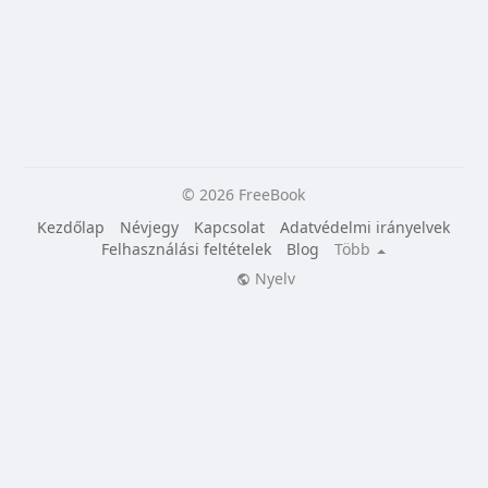
© 2026 FreeBook
Kezdőlap
Névjegy
Kapcsolat
Adatvédelmi irányelvek
Felhasználási feltételek
Blog
Több
Nyelv