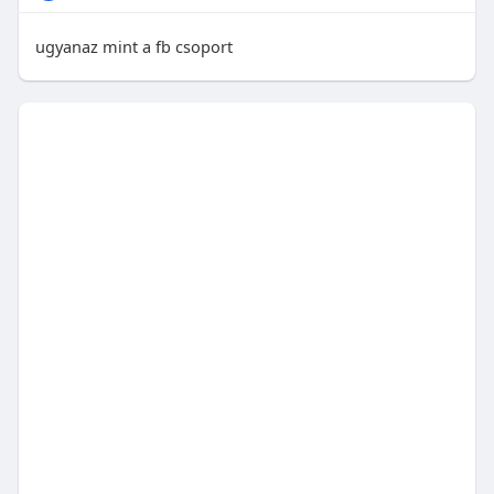
ugyanaz mint a fb csoport