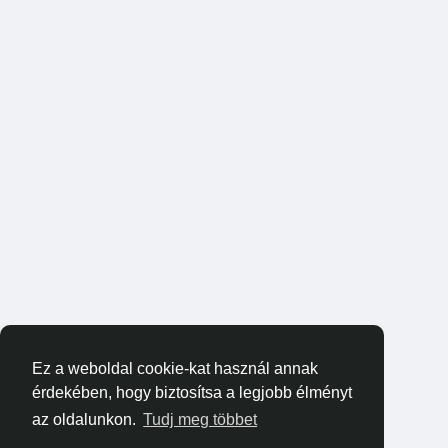
Ez a weboldal cookie-kat használ annak
érdekében, hogy biztosítsa a legjobb élményt
az oldalunkon.
Tudj meg többet