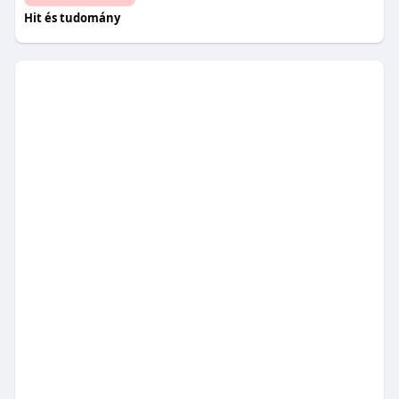
Hit és tudomány