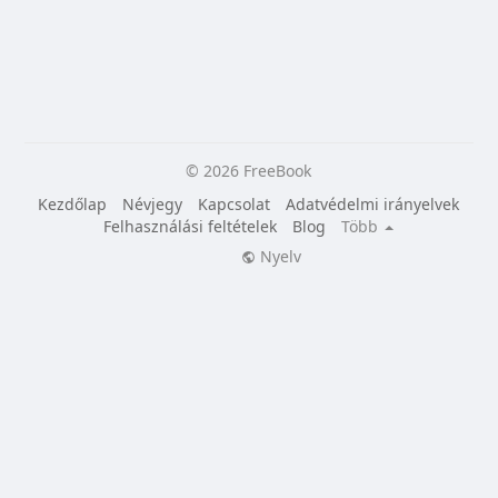
© 2026 FreeBook
Kezdőlap
Névjegy
Kapcsolat
Adatvédelmi irányelvek
Felhasználási feltételek
Blog
Több
Nyelv