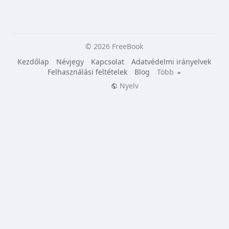
© 2026 FreeBook
Kezdőlap
Névjegy
Kapcsolat
Adatvédelmi irányelvek
Felhasználási feltételek
Blog
Több
Nyelv