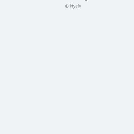
Nyelv