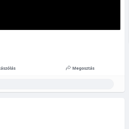
ászólás
Megosztás