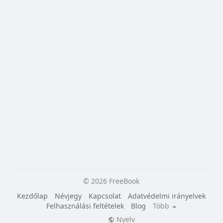
© 2026 FreeBook
Kezdőlap
Névjegy
Kapcsolat
Adatvédelmi irányelvek
Felhasználási feltételek
Blog
Több
Nyelv