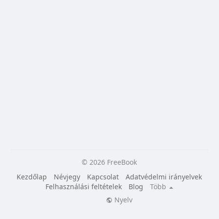
© 2026 FreeBook
Kezdőlap
Névjegy
Kapcsolat
Adatvédelmi irányelvek
Felhasználási feltételek
Blog
Több
Nyelv