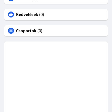
Kedvelések
(0)
Csoportok
(0)