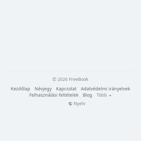
© 2026 FreeBook
Kezdőlap
Névjegy
Kapcsolat
Adatvédelmi irányelvek
Felhasználási feltételek
Blog
Több
Nyelv