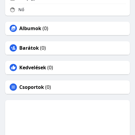
Nő
Albumok
(0)
Barátok
(0)
Kedvelések
(0)
Csoportok
(0)