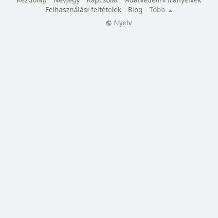
Felhasználási feltételek
Blog
Több
Nyelv