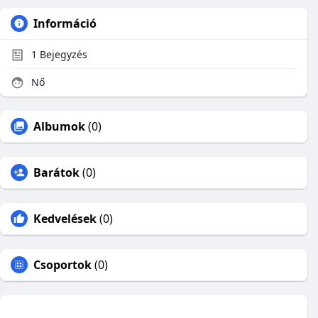
Információ
1
Bejegyzés
Nő
Albumok
(0)
Barátok
(0)
Kedvelések
(0)
Csoportok
(0)