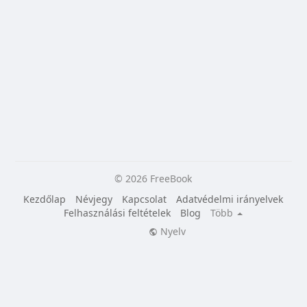
© 2026 FreeBook
Kezdőlap
Névjegy
Kapcsolat
Adatvédelmi irányelvek
Felhasználási feltételek
Blog
Több
Nyelv