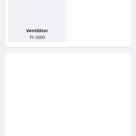
Ventilátor
Ft-2000