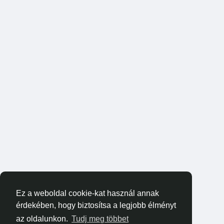
Ez a weboldal cookie-kat használ annak
érdekében, hogy biztosítsa a legjobb élményt
az oldalunkon.
Tudj meg többet