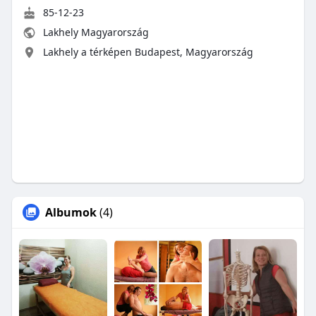
85-12-23
Lakhely Magyarország
Lakhely a térképen Budapest, Magyarország
Albumok
(4)