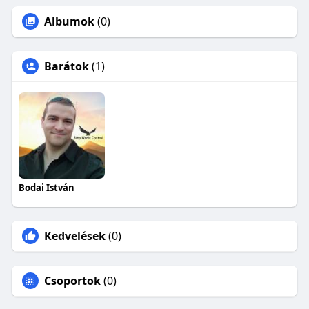
Albumok
(0)
Barátok
(1)
Bodai István
Kedvelések
(0)
Csoportok
(0)