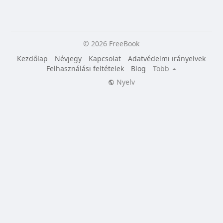
© 2026 FreeBook
Kezdőlap
Névjegy
Kapcsolat
Adatvédelmi irányelvek
Felhasználási feltételek
Blog
Több
Nyelv