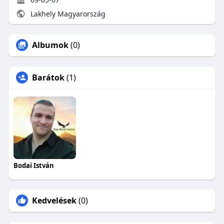
Lakhely Magyarország
Albumok
(0)
Barátok
(1)
Bodai István
Kedvelések
(0)