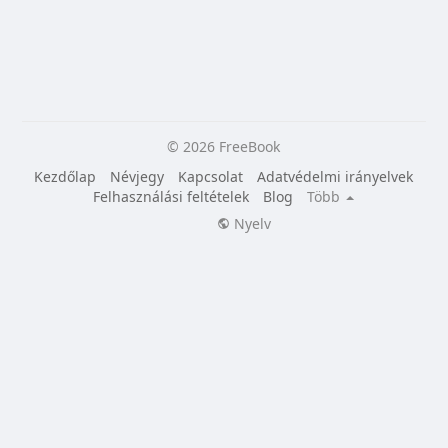
© 2026 FreeBook
Kezdőlap
Névjegy
Kapcsolat
Adatvédelmi irányelvek
Felhasználási feltételek
Blog
Több
Nyelv