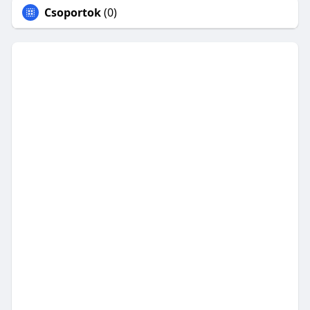
Csoportok
(0)