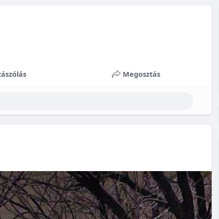
ászólás
Megosztás