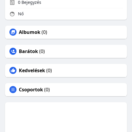
0
Bejegyzés
Nő
Albumok
(0)
Barátok
(0)
Kedvelések
(0)
Csoportok
(0)