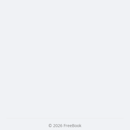
© 2026 FreeBook