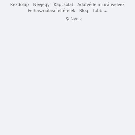
Kezdőlap
Névjegy
Kapcsolat
Adatvédelmi irányelvek
Felhasználási feltételek
Blog
Több
Nyelv