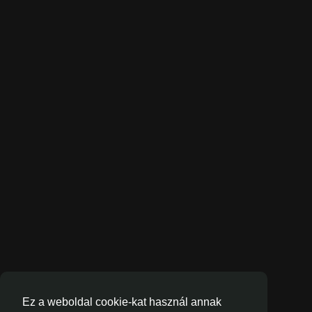
Ez a weboldal cookie-kat használ annak