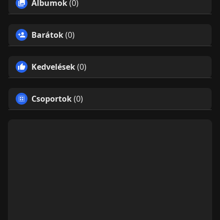
Albumok
(0)
Barátok
(0)
Kedvelések
(0)
Csoportok
(0)