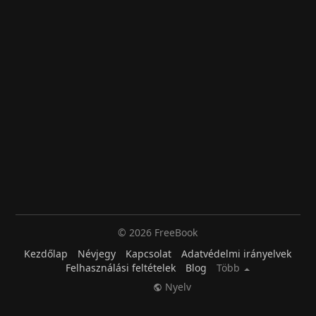
© 2026 FreeBook
Kezdőlap
Névjegy
Kapcsolat
Adatvédelmi irányelvek
Felhasználási feltételek
Blog
Több
Nyelv