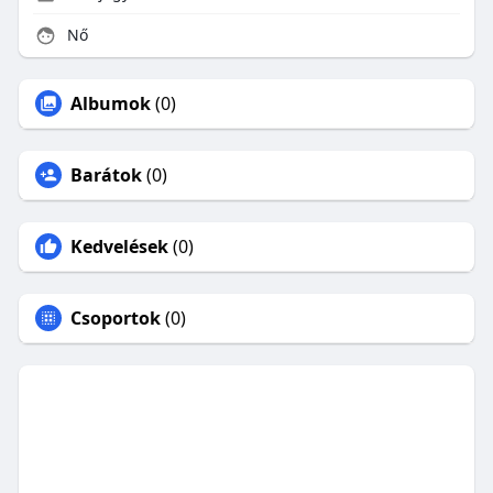
Nő
Albumok
(0)
Barátok
(0)
Kedvelések
(0)
Csoportok
(0)