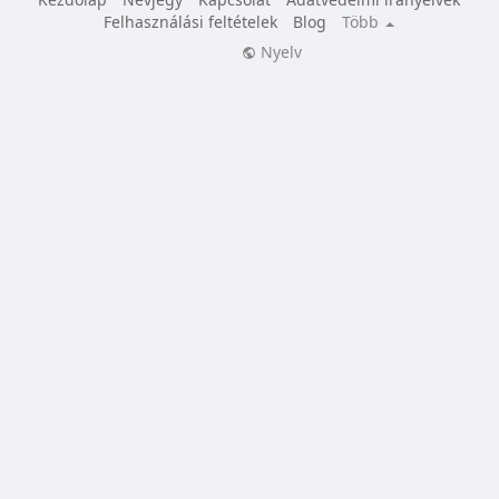
Felhasználási feltételek
Blog
Több
Nyelv