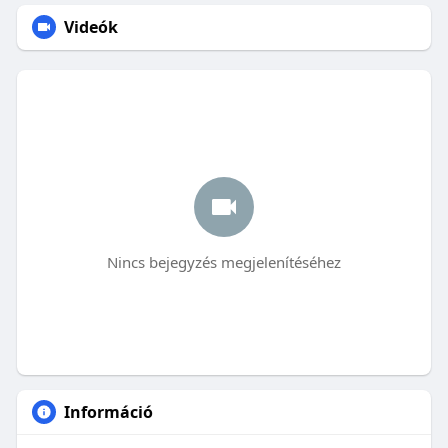
Videók
Nincs bejegyzés megjelenítéséhez
Információ