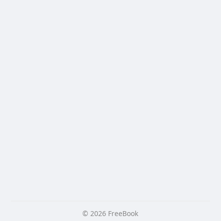
© 2026 FreeBook