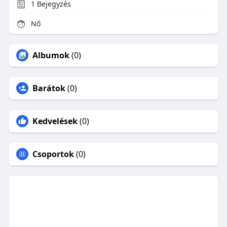
1
Bejegyzés
Nő
Albumok
(0)
Barátok
(0)
Kedvelések
(0)
Csoportok
(0)