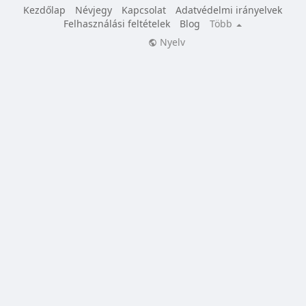
Kezdőlap
Névjegy
Kapcsolat
Adatvédelmi irányelvek
Felhasználási feltételek
Blog
Több
Nyelv