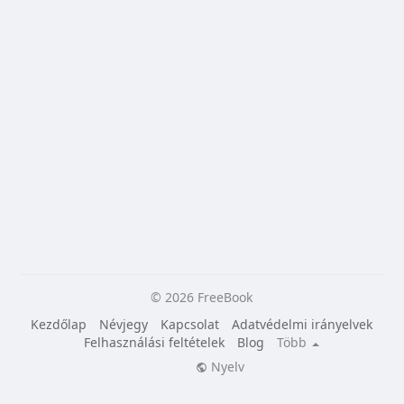
© 2026 FreeBook
Kezdőlap
Névjegy
Kapcsolat
Adatvédelmi irányelvek
Felhasználási feltételek
Blog
Több
Nyelv