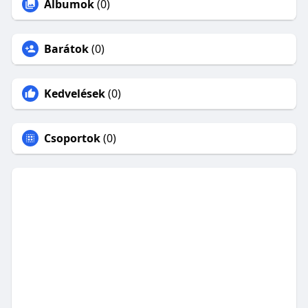
Albumok
(0)
Barátok
(0)
Kedvelések
(0)
Csoportok
(0)