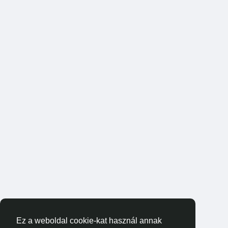
Ez a weboldal cookie-kat használ annak