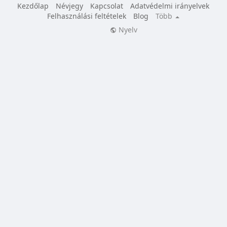
Kezdőlap
Névjegy
Kapcsolat
Adatvédelmi irányelvek
Felhasználási feltételek
Blog
Több
Nyelv