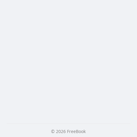
© 2026 FreeBook