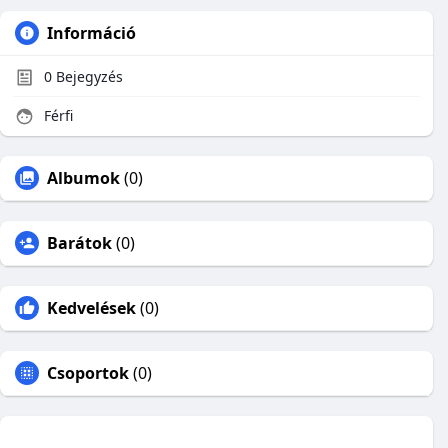
Információ
0
Bejegyzés
Férfi
Albumok
(0)
Barátok
(0)
Kedvelések
(0)
Csoportok
(0)